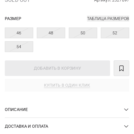
Артикул: 2327897
РАЗМЕР
ТАБЛИЦА РАЗМЕРОВ
46
48
50
52
54
ДОБАВИТЬ В КОРЗИНУ
КУПИТЬ В ОДИН КЛИК
ОПИСАНИЕ
ДОСТАВКА И ОПЛАТА