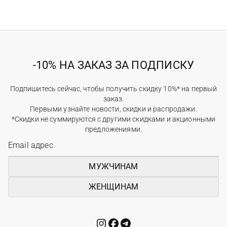
-10% НА ЗАКАЗ ЗА ПОДПИСКУ
Подпишитесь сейчас, чтобы получить скидку 10%* на первый
заказ.
Первыми узнайте новости, скидки и распродажи.
*Скидки не суммируются с другими скидками и акционными
предложениями.
МУЖЧИНАМ
ЖЕНЩИНАМ