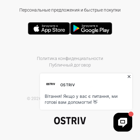
Персональные предложения и быстрые покупки
Политика конфиденциальности
Публичный договор
© 2026 Ostriv.ua Store. All Rights Reserved.