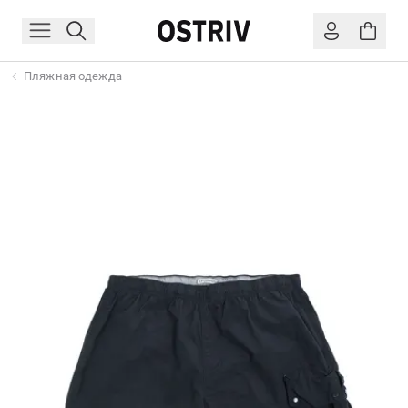
Пляжная одежда