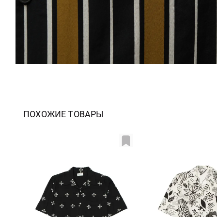
ПОХОЖИЕ ТОВАРЫ