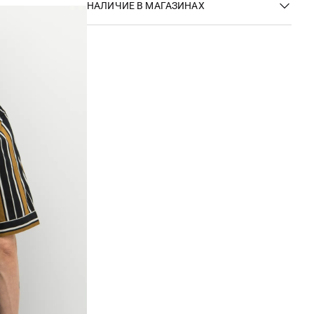
НАЛИЧИЕ В МАГАЗИНАХ