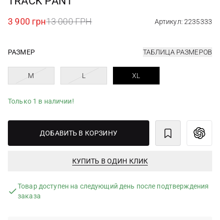
TRACK PANT
3 900 грн
13 000 ГРН
Артикул: 2235333
РАЗМЕР
ТАБЛИЦА РАЗМЕРОВ
M
L
XL
Только 1 в наличии!
ДОБАВИТЬ В КОРЗИНУ
КУПИТЬ В ОДИН КЛИК
Товар доступен на следующий день после подтверждения
заказа