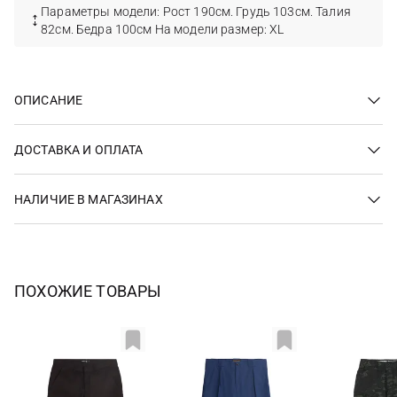
Параметры модели: Рост 190см. Грудь 103см. Талия
82см. Бедра 100см На модели размер: ХL
ОПИСАНИЕ
ДОСТАВКА И ОПЛАТА
НАЛИЧИЕ В МАГАЗИНАХ
ПОХОЖИЕ ТОВАРЫ