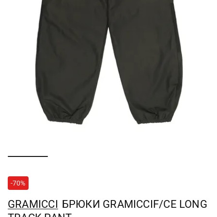
-70%
GRAMICCI
БРЮКИ GRAMICCIF/CE LONG