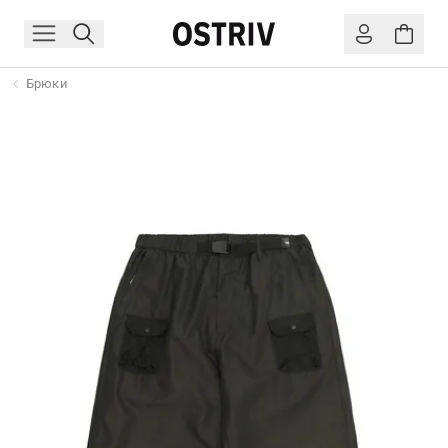
Брюки