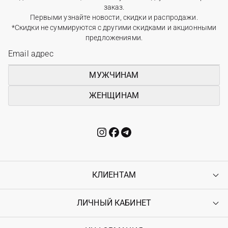
заказ.
Первыми узнайте новости, скидки и распродажи.
*Скидки не суммируются с другими скидками и акционными
предложениями.
МУЖЧИНАМ
ЖЕНЩИНАМ
КЛИЕНТАМ
ЛИЧНЫЙ КАБИНЕТ
Контакты
Доставка
Оплата