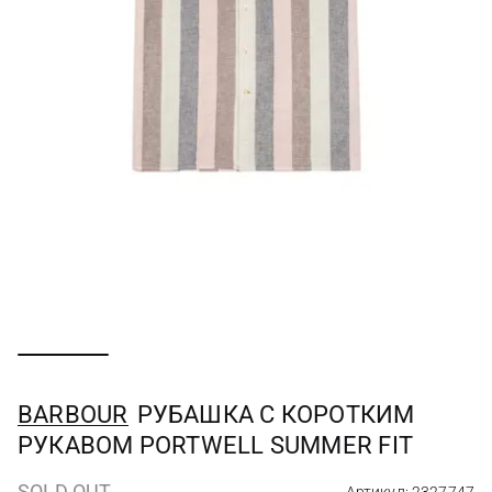
BARBOUR
РУБАШКА С КОРОТКИМ
РУКАВОМ PORTWELL SUMMER FIT
SOLD OUT