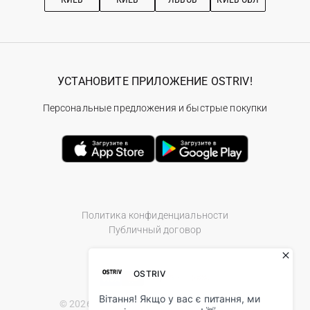
УСТАНОВИТЕ ПРИЛОЖЕНИЕ OSTRIV!
Персональные предложения и быстрые покупки
Политика конфиденциальности
Публичный договор
© 2026 Ostriv.ua Store. All Rights Reserved.