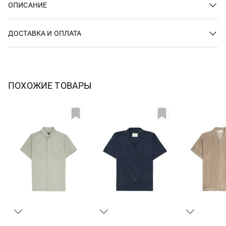
ОПИСАНИЕ
ДОСТАВКА И ОПЛАТА
ПОХОЖИЕ ТОВАРЫ