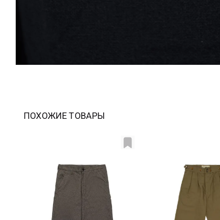
ПОХОЖИЕ ТОВАРЫ