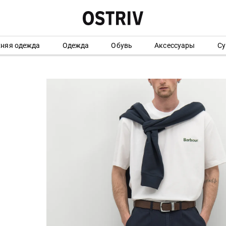
хняя одежда
Одежда
Обувь
Аксессуары
Су