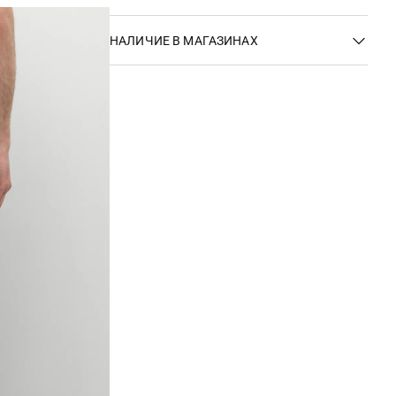
НАЛИЧИЕ В МАГАЗИНАХ