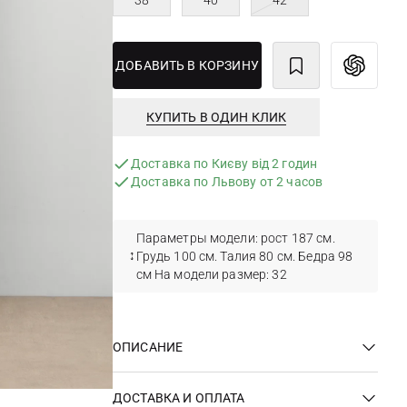
38
40
42
ДОБАВИТЬ В КОРЗИНУ
КУПИТЬ В ОДИН КЛИК
Доставка по Києву від 2 годин
Доставка по Львову от 2 часов
Параметры модели: рост 187 см.
Грудь 100 см. Талия 80 см. Бедра 98
см На модели размер: 32
ОПИСАНИЕ
ДОСТАВКА И ОПЛАТА