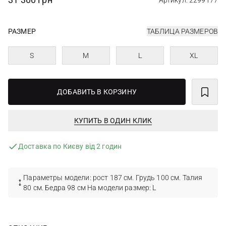
Артикул: 2299177
РАЗМЕР
ТАБЛИЦА РАЗМЕРОВ
S
M
L
XL
ДОБАВИТЬ В КОРЗИНУ
КУПИТЬ В ОДИН КЛИК
Доставка по Києву від 2 годин
Параметры модели: рост 187 см. Грудь 100 см. Талия
80 см. Бедра 98 см На модели размер: L