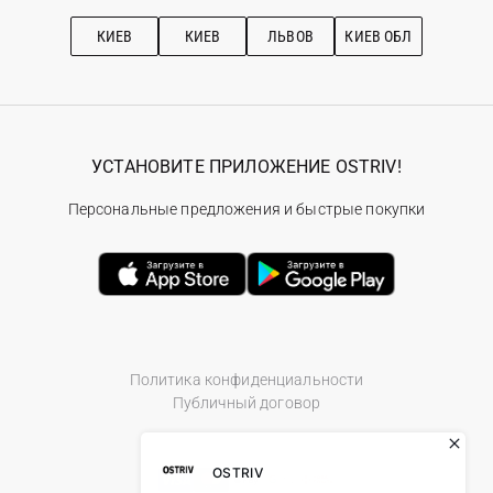
Подписка на новости
Рекомендации по уходу
КИЕВ
КИЕВ
ЛЬВОВ
КИЕВ ОБЛ
УСТАНОВИТЕ ПРИЛОЖЕНИЕ OSTRIV!
Персональные предложения и быстрые покупки
Политика конфиденциальности
Публичный договор