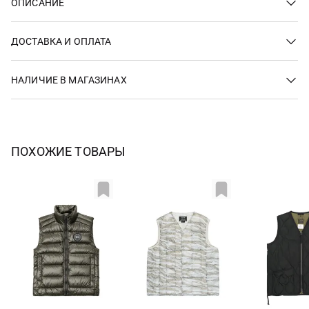
ОПИСАНИЕ
ДОСТАВКА И ОПЛАТА
НАЛИЧИЕ В МАГАЗИНАХ
ПОХОЖИЕ ТОВАРЫ