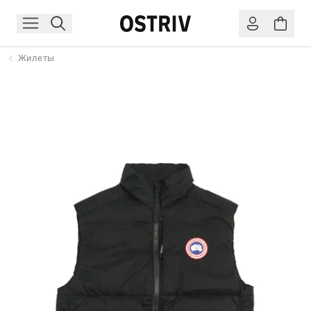
Жилеты