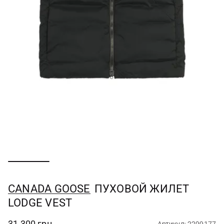
CANADA GOOSE
ПУХОВОЙ ЖИЛЕТ
LODGE VEST
31 300 грн