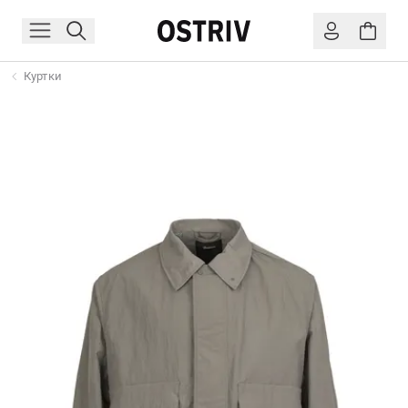
Куртки