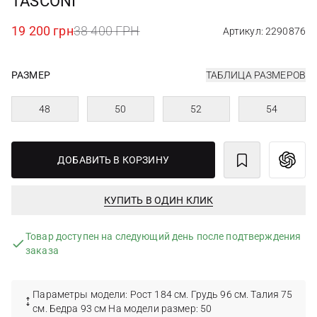
TASCONI
19 200 грн
38 400 ГРН
Артикул: 2290876
РАЗМЕР
ТАБЛИЦА РАЗМЕРОВ
48
50
52
54
ДОБАВИТЬ В КОРЗИНУ
КУПИТЬ В ОДИН КЛИК
Товар доступен на следующий день после подтверждения
заказа
Параметры модели: Рост 184 см. Грудь 96 см. Талия 75
см. Бедра 93 см На модели размер: 50