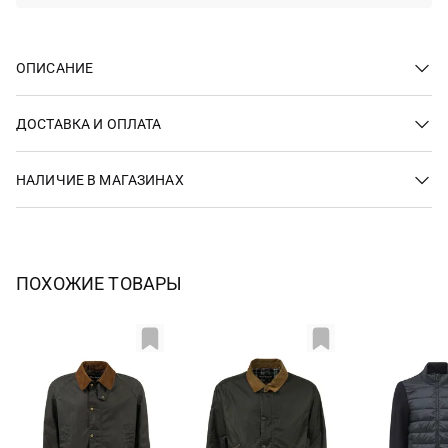
ОПИСАНИЕ
ДОСТАВКА И ОПЛАТА
НАЛИЧИЕ В МАГАЗИНАХ
ПОХОЖИЕ ТОВАРЫ