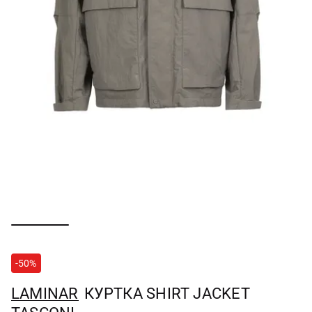
-50%
LAMINAR
КУРТКА SHIRT JACKET