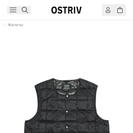
Жилеты