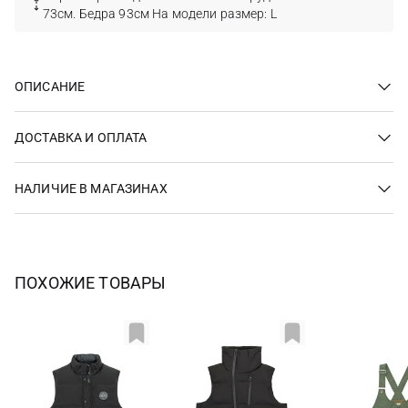
73см. Бедра 93см На модели размер: L
ОПИСАНИЕ
ДОСТАВКА И ОПЛАТА
НАЛИЧИЕ В МАГАЗИНАХ
ПОХОЖИЕ ТОВАРЫ