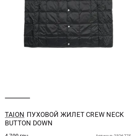
TAION
ПУХОВОЙ ЖИЛЕТ CREW NECK
BUTTON DOWN
4 700 грн