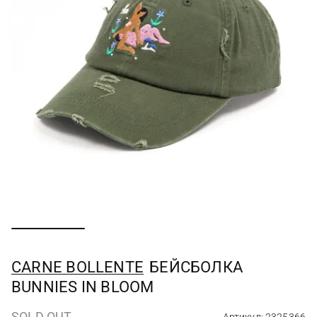
CARNE BOLLENTE
БЕЙСБОЛКА
BUNNIES IN BLOOM
SOLD OUT