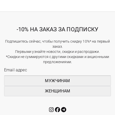
-10% НА ЗАКАЗ ЗА ПОДПИСКУ
Подпишитесь сейчас, чтобы получить скидку 10%* на первый
заказ.
Первыми узнайте новости, скидки и распродажи.
*Скидки не суммируются с другими скидками и акционными
предложениями.
МУЖЧИНАМ
ЖЕНЩИНАМ