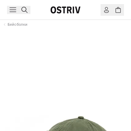
Бейсболки