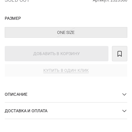
Артикул: 2325366
РАЗМЕР
ONE SIZE
ДОБАВИТЬ В КОРЗИНУ
КУПИТЬ В ОДИН КЛИК
ОПИСАНИЕ
ДОСТАВКА И ОПЛАТА