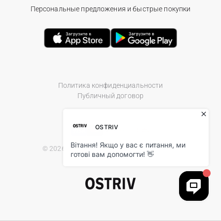
Персональные предложения и быстрые покупки
Политика конфиденциальности
Публичный договор
© 2026 Ostriv.ua Store. All Rights Reserved.