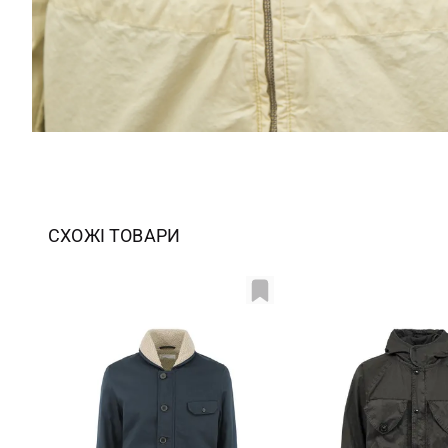
СХОЖІ ТОВАРИ