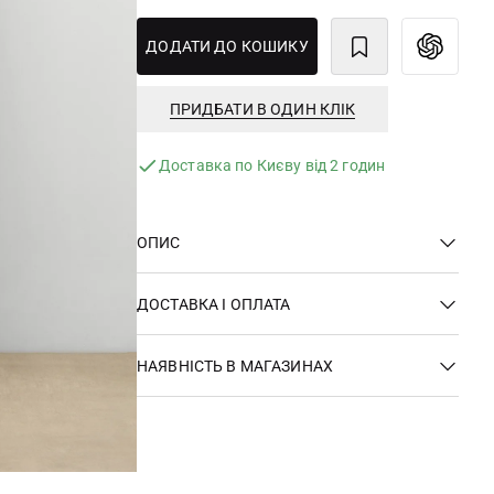
ДОДАТИ ДО КОШИКУ
ПРИДБАТИ В ОДИН КЛІК
Доставка по Києву від 2 годин
ОПИС
ДОСТАВКА І ОПЛАТА
НАЯВНІСТЬ В МАГАЗИНАХ