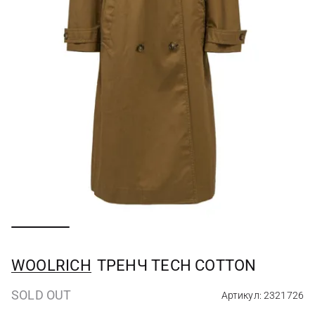
WOOLRICH
ТРЕНЧ TECH COTTON
SOLD OUT
Артикул: 2321726