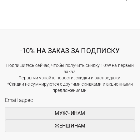
-10% НА ЗАКАЗ ЗА ПОДПИСКУ
Подпишитесь сейчас, чтобы получить скидку 10%* на первый
заказ.
Первыми узнайте новости, скидки и распродажи.
*Скидки не суммируются с другими скидками и акционными
предложениями.
МУЖЧИНАМ
ЖЕНЩИНАМ