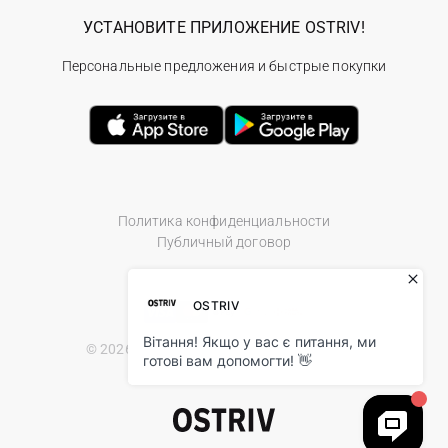
УСТАНОВИТЕ ПРИЛОЖЕНИЕ OSTRIV!
Персональные предложения и быстрые покупки
Политика конфиденциальности
Публичный договор
© 2026 Ostriv.ua Store. All Rights Reserved.