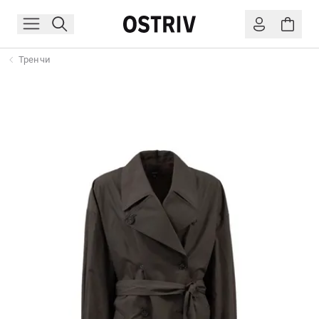
Тренчи