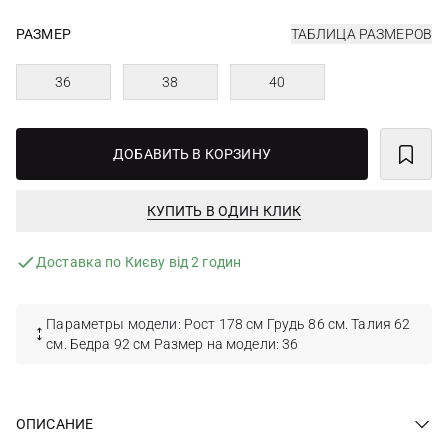
РАЗМЕР
ТАБЛИЦА РАЗМЕРОВ
36
38
40
ДОБАВИТЬ В КОРЗИНУ
КУПИТЬ В ОДИН КЛИК
Доставка по Києву від 2 годин
Параметры модели: Рост 178 см Грудь 86 см. Талия 62
см. Бедра 92 см Размер на модели: 36
ОПИСАНИЕ