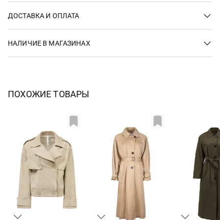
ДОСТАВКА И ОПЛАТА
НАЛИЧИЕ В МАГАЗИНАХ
ПОХОЖИЕ ТОВАРЫ