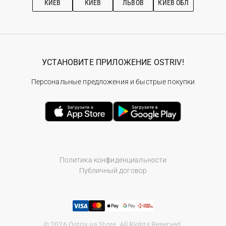
КИЕВ
КИЕВ
ЛЬВОВ
КИЕВ ОБЛ
УСТАНОВИТЕ ПРИЛОЖЕНИЕ OSTRIV!
Персональные предложения и быстрые покупки
Политика конфиденциальности
Публичный договор
© 2026 Ostriv.ua Store. All Rights Reserved.