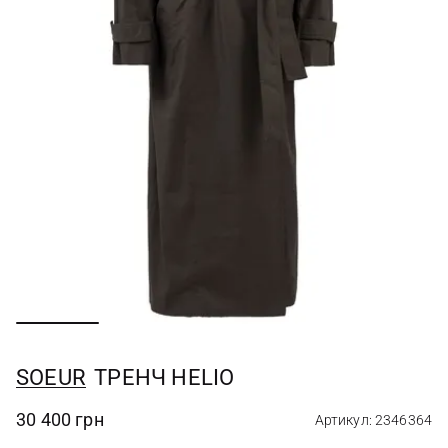
SOEUR
ТРЕНЧ HELIO
30 400 грн
Артикул: 2346364