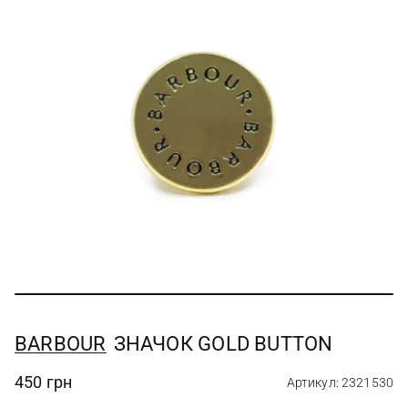
BARBOUR
ЗНАЧОК GOLD BUTTON
450 грн
Артикул: 2321530