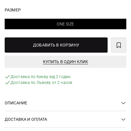
РАЗМЕР
ONE SIZE
ДОБАВИТЬ В КОРЗИНУ
КУПИТЬ В ОДИН КЛИК
Доставка по Києву від 2 годин
Доставка по Львову от 2 часов
ОПИСАНИЕ
ДОСТАВКА И ОПЛАТА