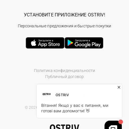
УСТАНОВИТЕ ПРИЛОЖЕНИЕ OSTRIV!
Персональные предложения и быстрые покупки
Политика конфиденциальности
Публичный договор
© 2026 Ostriv.ua Store. All Rights Reserved.