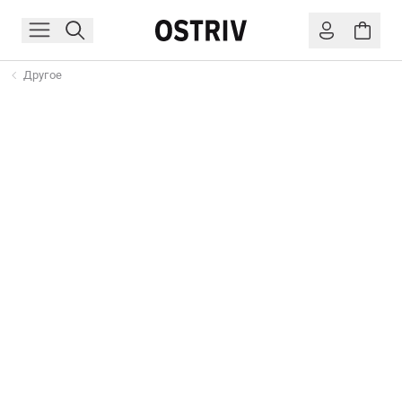
Другое