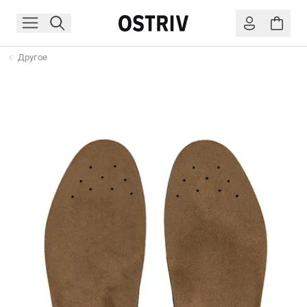
Другое