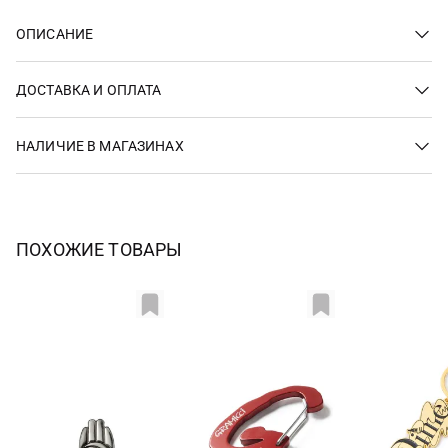
ОПИСАНИЕ
ДОСТАВКА И ОПЛАТА
НАЛИЧИЕ В МАГАЗИНАХ
ПОХОЖИЕ ТОВАРЫ