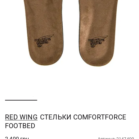
RED WING
СТЕЛЬКИ COMFORTFORCE
FOOTBED
2 400 грн