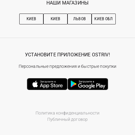
Наши магазини
НАШИ МАГАЗИНЫ
Ostriv Club+
Про OSTRIV
Подписка на новости
Рекомендации по уходу
КИЕВ
КИЕВ
ЛЬВОВ
КИЕВ ОБЛ
УСТАНОВИТЕ ПРИЛОЖЕНИЕ OSTRIV!
Персональные предложения и быстрые покупки
Политика конфиденциальности
Публичный договор