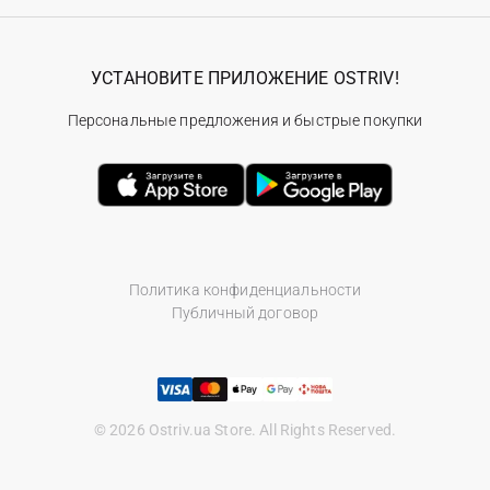
УСТАНОВИТЕ ПРИЛОЖЕНИЕ OSTRIV!
Персональные предложения и быстрые покупки
Политика конфиденциальности
Публичный договор
© 2026 Ostriv.ua Store. All Rights Reserved.