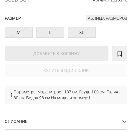
Артикул: 2320216
РАЗМЕР
ТАБЛИЦА РАЗМЕРОВ
M
L
XL
ДОБАВИТЬ В КОРЗИНУ
КУПИТЬ В ОДИН КЛИК
Параметры модели: рост 187 см. Грудь 100 см. Талия
80 см. Бедра 98 см На модели размер: L
ОПИСАНИЕ