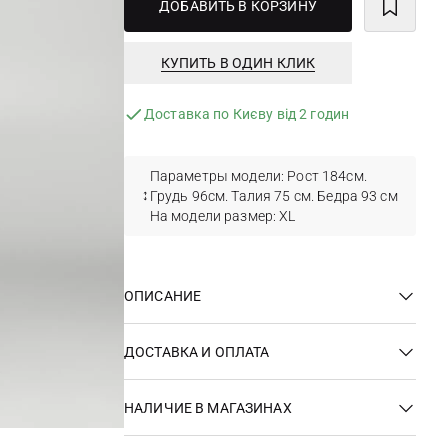
ДОБАВИТЬ В КОРЗИНУ
КУПИТЬ В ОДИН КЛИК
Доставка по Києву від 2 годин
Параметры модели: Рост 184см.
Грудь 96см. Талия 75 см. Бедра 93 см
На модели размер: XL
ОПИСАНИЕ
ДОСТАВКА И ОПЛАТА
НАЛИЧИЕ В МАГАЗИНАХ