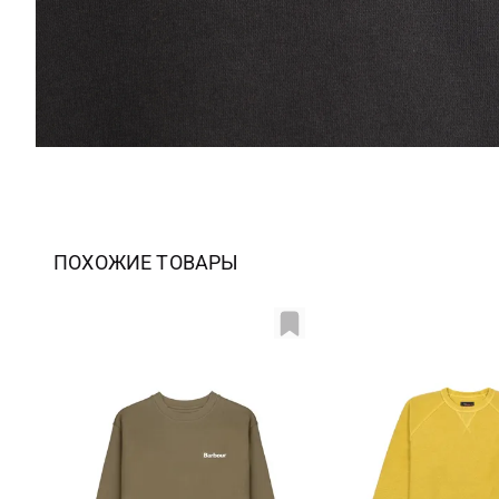
ПОХОЖИЕ ТОВАРЫ