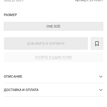
Артикул: 2316601
РАЗМЕР
ONE SIZE
ДОБАВИТЬ В КОРЗИНУ
КУПИТЬ В ОДИН КЛИК
ОПИСАНИЕ
ДОСТАВКА И ОПЛАТА