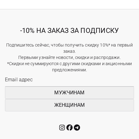
-10% НА ЗАКАЗ ЗА ПОДПИСКУ
Подпишитесь сейчас, чтобы получить скидку 10%* на первый
заказ.
Первыми узнайте новости, скидки и распродажи.
*Скидки не суммируются с другими скидками и акционными
предложениями.
МУЖЧИНАМ
ЖЕНЩИНАМ