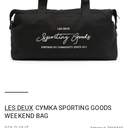
LES DEUX
СУМКА SPORTING GOODS
WEEKEND BAG
SOLD OUT