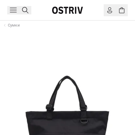
Сумки