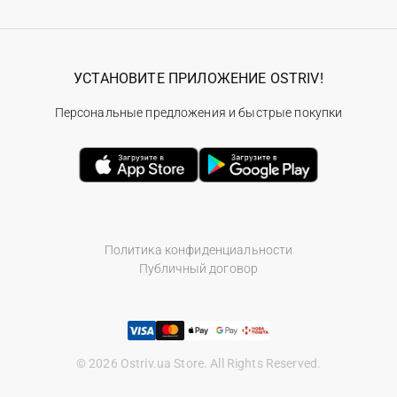
УСТАНОВИТЕ ПРИЛОЖЕНИЕ OSTRIV!
Персональные предложения и быстрые покупки
Политика конфиденциальности
Публичный договор
© 2026 Ostriv.ua Store. All Rights Reserved.