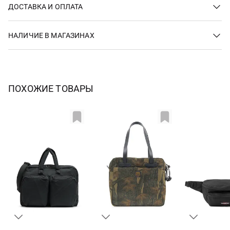
ДОСТАВКА И ОПЛАТА
НАЛИЧИЕ В МАГАЗИНАХ
ПОХОЖИЕ ТОВАРЫ