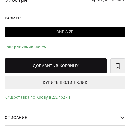
Артикул: 2283416
РАЗМЕР
ONE SIZE
Товар заканчивается!
ДОБАВИТЬ В КОРЗИНУ
КУПИТЬ В ОДИН КЛИК
Доставка по Києву від 2 годин
ОПИСАНИЕ