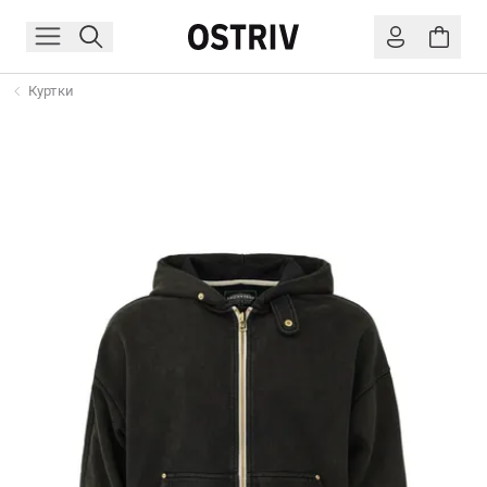
Куртки