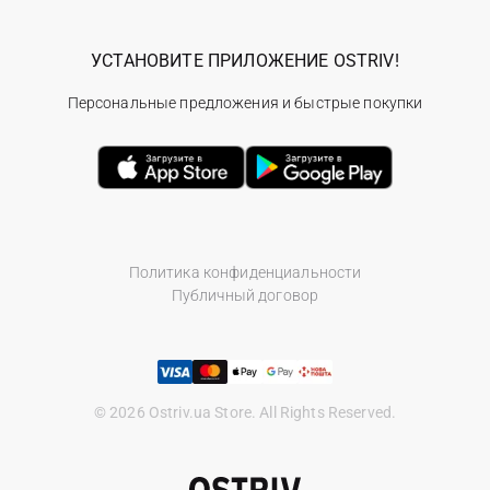
УСТАНОВИТЕ ПРИЛОЖЕНИЕ OSTRIV!
Персональные предложения и быстрые покупки
Политика конфиденциальности
Публичный договор
© 2026 Ostriv.ua Store. All Rights Reserved.