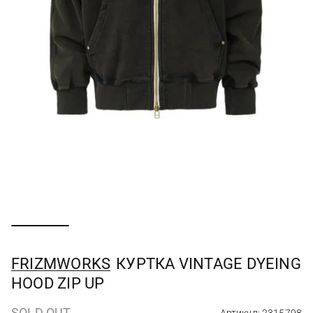
FRIZMWORKS
КУРТКА VINTAGE DYEING
HOOD ZIP UP
SOLD OUT