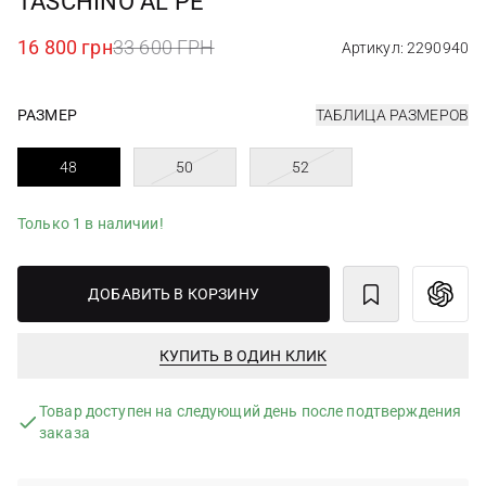
TASCHINO AL PE
16 800 грн
33 600 ГРН
Артикул: 2290940
РАЗМЕР
ТАБЛИЦА РАЗМЕРОВ
48
50
52
Только 1 в наличии!
ДОБАВИТЬ В КОРЗИНУ
КУПИТЬ В ОДИН КЛИК
Товар доступен на следующий день после подтверждения
заказа