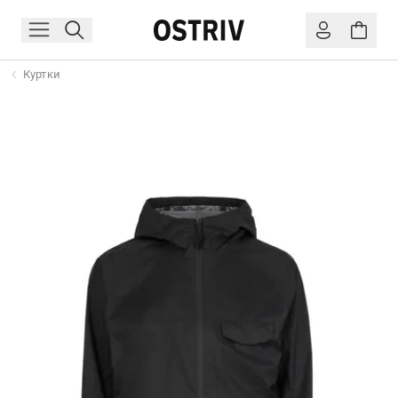
Куртки