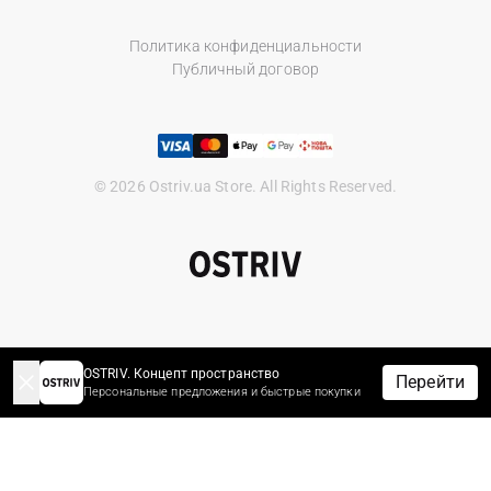
Политика конфиденциальности
Публичный договор
© 2026 Ostriv.ua Store. All Rights Reserved.
OSTRIV. Концепт пространство
Перейти
Персональные предложения и быстрые покупки