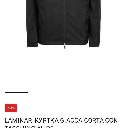
-50%
LAMINAR
КУРТКА GIACCA CORTA CON