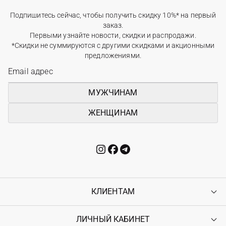
Подпишитесь сейчас, чтобы получить скидку 10%* на первый
заказ.
Первыми узнайте новости, скидки и распродажи.
*Скидки не суммируются с другими скидками и акционными
предложениями.
МУЖЧИНАМ
ЖЕНЩИНАМ
КЛИЕНТАМ
ЛИЧНЫЙ КАБИНЕТ
Контакты