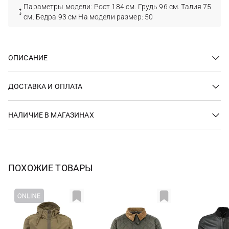
Параметры модели: Рост 184 см. Грудь 96 см. Талия 75
см. Бедра 93 см На модели размер: 50
ОПИСАНИЕ
ДОСТАВКА И ОПЛАТА
НАЛИЧИЕ В МАГАЗИНАХ
ПОХОЖИЕ ТОВАРЫ