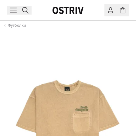
Футболки