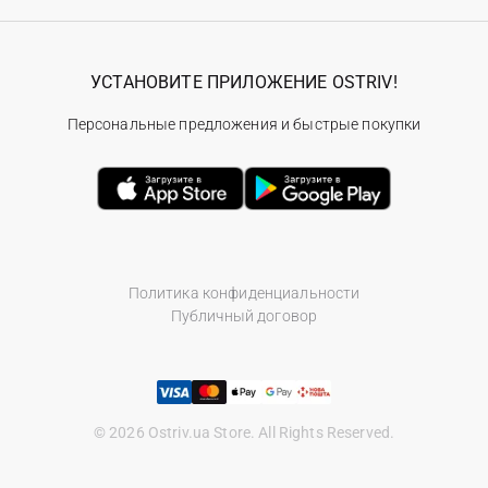
УСТАНОВИТЕ ПРИЛОЖЕНИЕ OSTRIV!
Персональные предложения и быстрые покупки
Политика конфиденциальности
Публичный договор
© 2026 Ostriv.ua Store. All Rights Reserved.