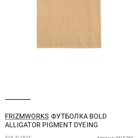
FRIZMWORKS
ФУТБОЛКА BOLD
ALLIGATOR PIGMENT DYEING
SOLD OUT