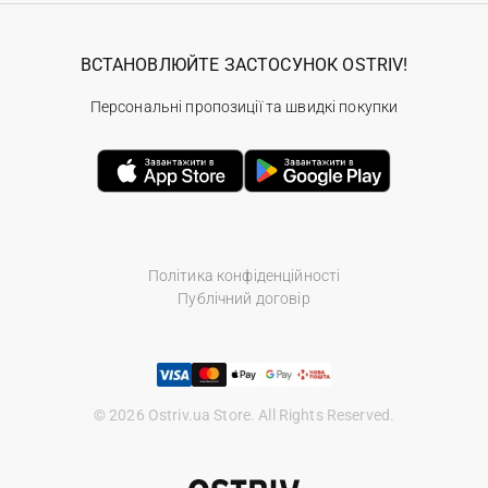
ВСТАНОВЛЮЙТЕ ЗАСТОСУНОК OSTRIV!
Персональні пропозиції та швидкі покупки
Політика конфіденційності
Публічний договір
© 2026 Ostriv.ua Store. All Rights Reserved.