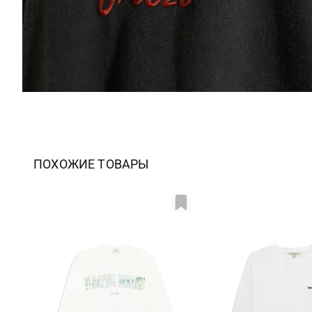
ПОХОЖИЕ ТОВАРЫ