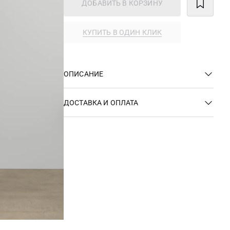
ДОБАВИТЬ В КОРЗИНУ
КУПИТЬ В ОДИН КЛИК
ОПИСАНИЕ
ДОСТАВКА И ОПЛАТА