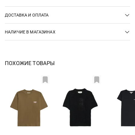
ДОСТАВКА И ОПЛАТА
НАЛИЧИЕ В МАГАЗИНАХ
ПОХОЖИЕ ТОВАРЫ