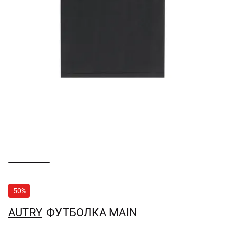
-50%
AUTRY
ФУТБОЛКА MAIN