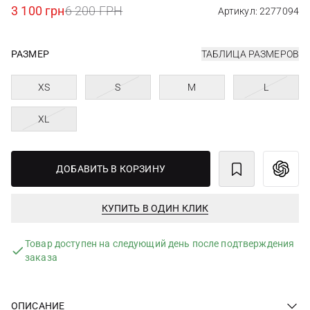
3 100 грн
6 200 ГРН
Артикул: 2277094
РАЗМЕР
ТАБЛИЦА РАЗМЕРОВ
XS
S
M
L
XL
ДОБАВИТЬ В КОРЗИНУ
КУПИТЬ В ОДИН КЛИК
Товар доступен на следующий день после подтверждения
заказа
ОПИСАНИЕ