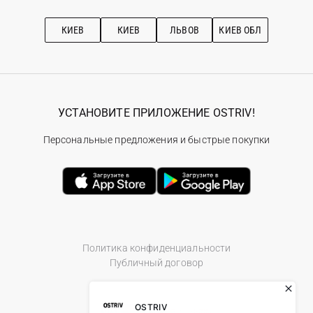
Про OSTRIV
Подписка на новости
Рекомендации по уходу
КИЕВ
КИЕВ
ЛЬВОВ
КИЕВ ОБЛ
УСТАНОВИТЕ ПРИЛОЖЕНИЕ OSTRIV!
Персональные предложения и быстрые покупки
Политика конфиденциальности
Публичный договор