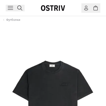
Футболки