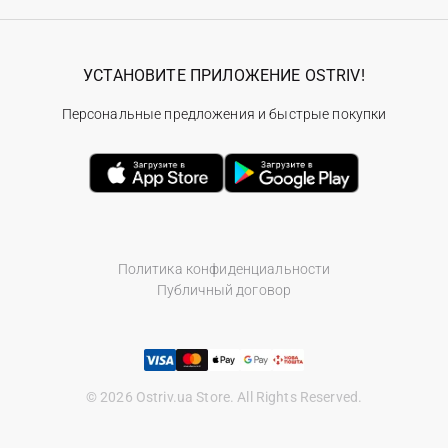
УСТАНОВИТЕ ПРИЛОЖЕНИЕ OSTRIV!
Персональные предложения и быстрые покупки
Политика конфиденциальности
Публичный договор
© 2026 Ostriv.ua Store. All Rights Reserved.