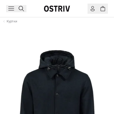
Куртки