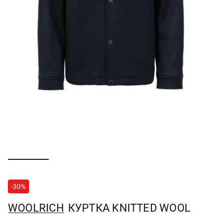
-30%
WOOLRICH
КУРТКА KNITTED WOOL