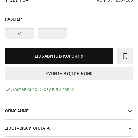
Артикул: 2309803
РАЗМЕР
M
L
ДОБАВИТЬ В КОРЗИНУ
КУПИТЬ В ОДИН КЛИК
Доставка по Києву від 2 годин
ОПИСАНИЕ
ДОСТАВКА И ОПЛАТА