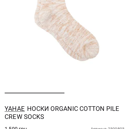
YAHAE
НОСКИ ORGANIC COTTON PILE
CREW SOCKS
1 500 грн