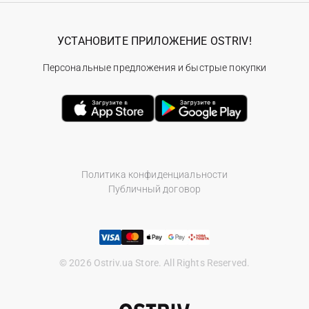
УСТАНОВИТЕ ПРИЛОЖЕНИЕ OSTRIV!
Персональные предложения и быстрые покупки
Политика конфиденциальности
Публичный договор
© 2026 Ostriv.ua Store. All Rights Reserved.