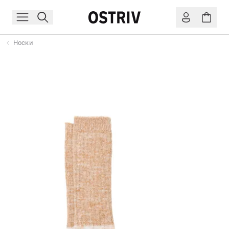
Носки