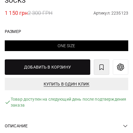
SOCKS
1 150 грн
2 300 ГРН
Артикул: 2235123
РАЗМЕР
ONE SIZE
ДОБАВИТЬ В КОРЗИНУ
КУПИТЬ В ОДИН КЛИК
Товар доступен на следующий день после подтверждения
заказа
ОПИСАНИЕ