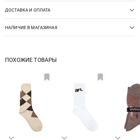
ДОСТАВКА И ОПЛАТА
НАЛИЧИЕ В МАГАЗИНАХ
ПОХОЖИЕ ТОВАРЫ