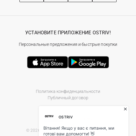
УСТАНОВИТЕ ПРИЛОЖЕНИЕ OSTRIV!
Персональные предложения и быстрые покупки
Политика конфиденциальности
Публичный договор
© 2026 Ostriv.ua Store. All Rights Reserved.