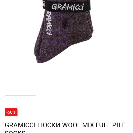
-50%
GRAMICCI
НОСКИ WOOL MIX FULL PILE