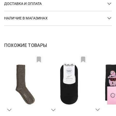
ДОСТАВКА И ОПЛАТА
НАЛИЧИЕ В МАГАЗИНАХ
ПОХОЖИЕ ТОВАРЫ