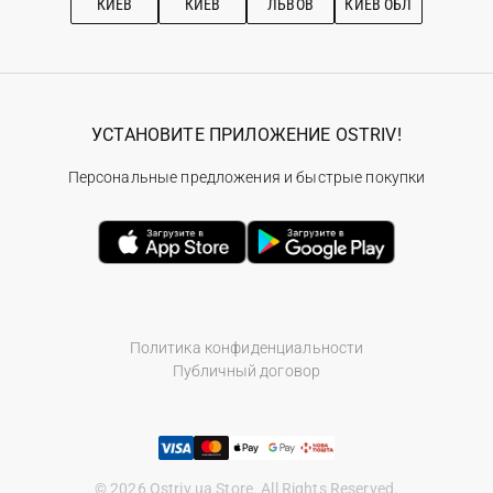
КИЕВ
КИЕВ
ЛЬВОВ
КИЕВ ОБЛ
УСТАНОВИТЕ ПРИЛОЖЕНИЕ OSTRIV!
Персональные предложения и быстрые покупки
Политика конфиденциальности
Публичный договор
© 2026 Ostriv.ua Store. All Rights Reserved.