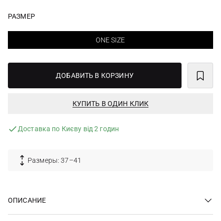
РАЗМЕР
ONE SIZE
ДОБАВИТЬ В КОРЗИНУ
КУПИТЬ В ОДИН КЛИК
Доставка по Києву від 2 годин
Размеры: 37–41
ОПИСАНИЕ