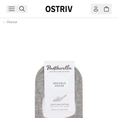
Носки