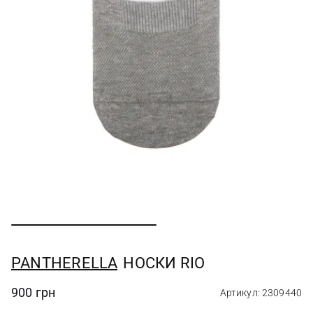
PANTHERELLA
НОСКИ RIO
900 грн
Артикул: 2309440