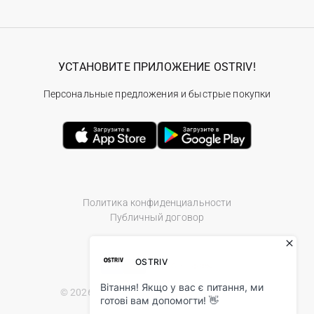
УСТАНОВИТЕ ПРИЛОЖЕНИЕ OSTRIV!
Персональные предложения и быстрые покупки
Политика конфиденциальности
Публичный договор
© 2026 Ostriv.ua Store. All Rights Reserved.