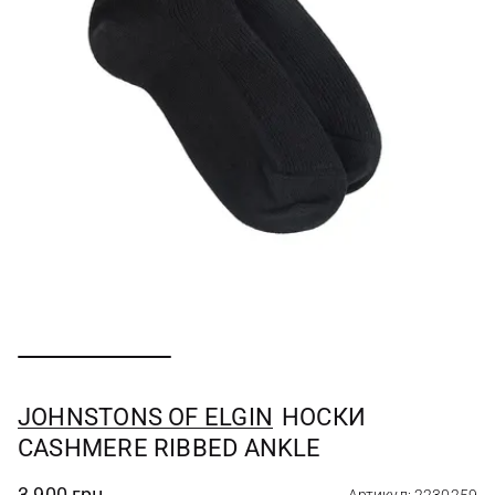
JOHNSTONS OF ELGIN
НОСКИ
CASHMERE RIBBED ANKLE
3 900 грн