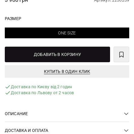
Артикул: 2230259
РАЗМЕР
ONE SIZE
ДОБАВИТЬ В КОРЗИНУ
КУПИТЬ В ОДИН КЛИК
Доставка по Києву від 2 годин
Доставка по Львову от 2 часов
ОПИСАНИЕ
ДОСТАВКА И ОПЛАТА