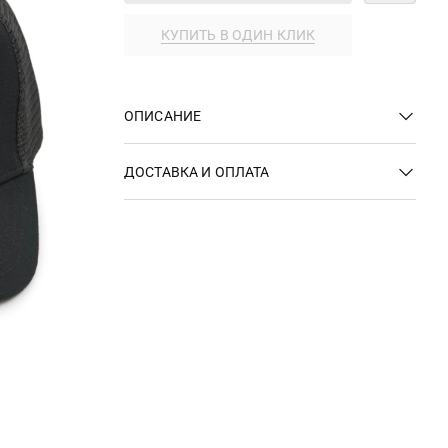
КУПИТЬ В ОДИН КЛИК
ОПИСАНИЕ
ДОСТАВКА И ОПЛАТА