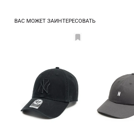
ВАС МОЖЕТ ЗАИНТЕРЕСОВАТЬ