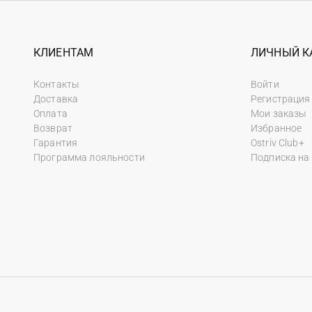
КЛИЕНТАМ
ЛИЧНЫЙ К
Контакты
Войти
Доставка
Регистрация
Оплата
Мои заказы
Возврат
Избранное
Гарантия
Ostriv Club+
Программа лояльности
Подписка на