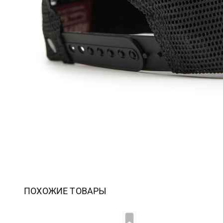
ПОХОЖИЕ ТОВАРЫ