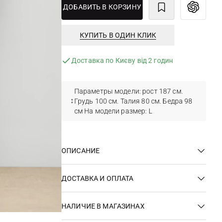
ДОБАВИТЬ В КОРЗИНУ
КУПИТЬ В ОДИН КЛИК
Доставка по Києву від 2 годин
Параметры модели: рост 187 см.
Грудь 100 см. Талия 80 см. Бедра 98
см На модели размер: L
ОПИСАНИЕ
ДОСТАВКА И ОПЛАТА
НАЛИЧИЕ В МАГАЗИНАХ