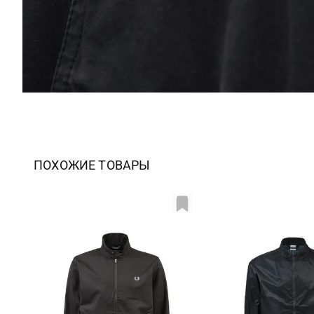
ПОХОЖИЕ ТОВАРЫ