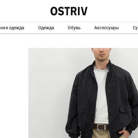
хняя одежда
Одежда
Обувь
Аксессуары
Су