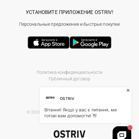
УСТАНОВИТЕ ПРИЛОЖЕНИЕ OSTRIV!
Персональные предложения и быстрые покупки
Политика конфиденциальности
Публичный договор
© 2026 Ostriv.ua Store. All Rights Reserved.