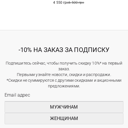
4 550 грн
6 500 грн
-10% НА ЗАКАЗ ЗА ПОДПИСКУ
Подпишитесь сейчас, чтобы получить скидку 10%* на первый
заказ.
Первыми узнайте новости, скидки и распродажи.
*Скидки не суммируются с другими скидками и акционными
предложениями.
МУЖЧИНАМ
ЖЕНЩИНАМ