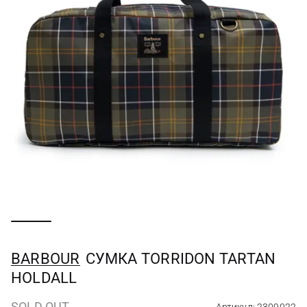
BARBOUR
СУМКА TORRIDON TARTAN
HOLDALL
SOLD OUT