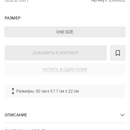
Артикул: 2309022
РАЗМЕР
ONE SIZE
ДОБАВИТЬ В КОРЗИНУ
КУПИТЬ В ОДИН КЛИК
Размеры: 30 см х 57.7 см х 22 см
ОПИСАНИЕ