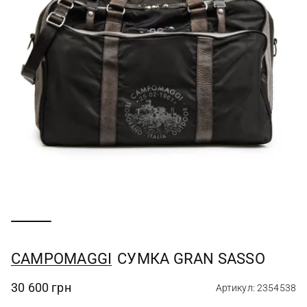
CAMPOMAGGI
СУМКА GRAN SASSO
30 600 грн
Артикул: 2354538