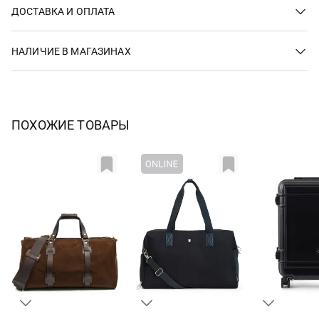
ДОСТАВКА И ОПЛАТА
НАЛИЧИЕ В МАГАЗИНАХ
ПОХОЖИЕ ТОВАРЫ