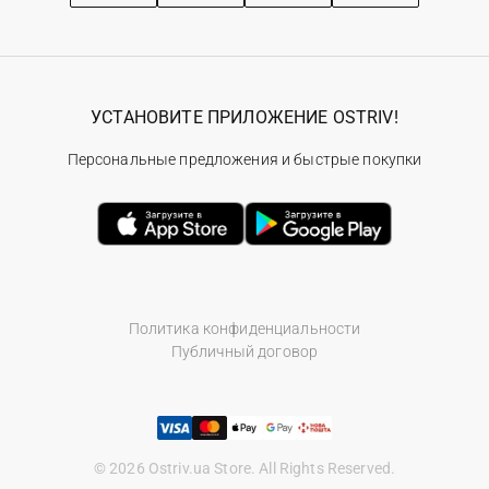
УСТАНОВИТЕ ПРИЛОЖЕНИЕ OSTRIV!
Персональные предложения и быстрые покупки
Политика конфиденциальности
Публичный договор
© 2026 Ostriv.ua Store. All Rights Reserved.