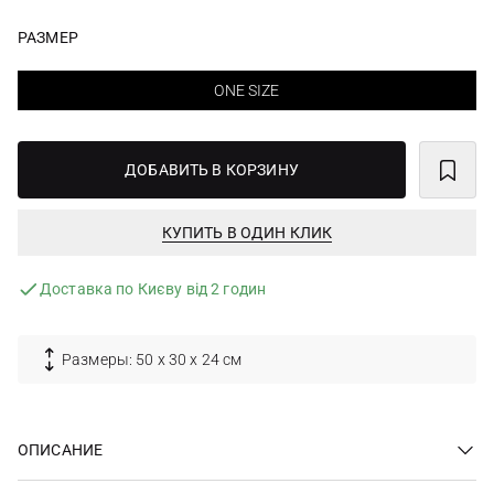
РАЗМЕР
ONE SIZE
ДОБАВИТЬ В КОРЗИНУ
КУПИТЬ В ОДИН КЛИК
Доставка по Києву від 2 годин
Размеры: 50 х 30 х 24 см
ОПИСАНИЕ