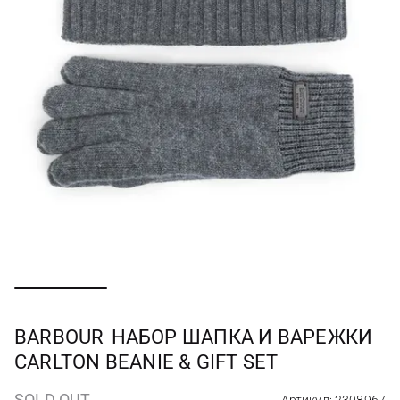
BARBOUR
НАБОР ШАПКА И ВАРЕЖКИ
CARLTON BEANIE & GIFT SET
SOLD OUT