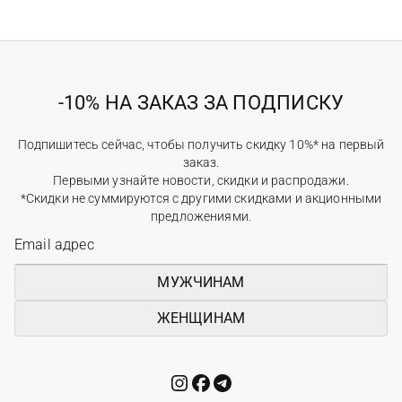
-10% НА ЗАКАЗ ЗА ПОДПИСКУ
Подпишитесь сейчас, чтобы получить скидку 10%* на первый
заказ.
Первыми узнайте новости, скидки и распродажи.
*Скидки не суммируются с другими скидками и акционными
предложениями.
МУЖЧИНАМ
ЖЕНЩИНАМ