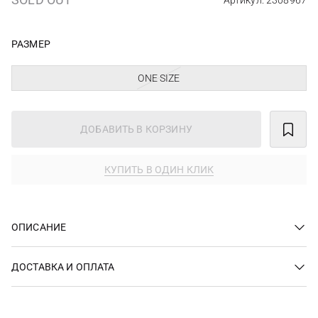
Артикул: 2308967
РАЗМЕР
ONE SIZE
ДОБАВИТЬ В КОРЗИНУ
КУПИТЬ В ОДИН КЛИК
ОПИСАНИЕ
ДОСТАВКА И ОПЛАТА