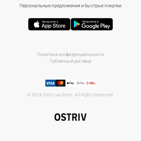
Персональные предложения и быстрые покупки
Политика конфиденциальности
Публичный договор
© 2026 Ostriv.ua Store. All Rights Reserved.