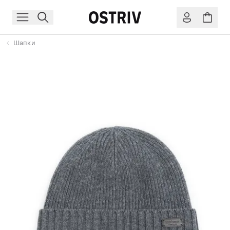
Шапки