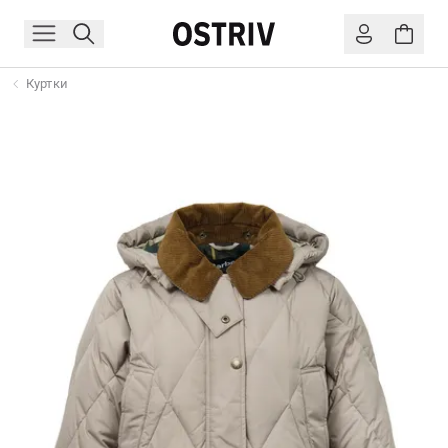
Куртки