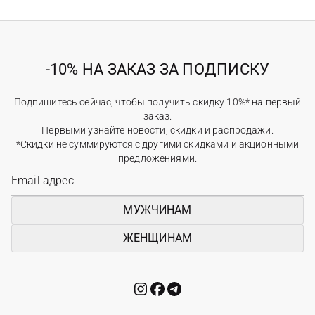
-10% НА ЗАКАЗ ЗА ПОДПИСКУ
Подпишитесь сейчас, чтобы получить скидку 10%* на первый
заказ.
Первыми узнайте новости, скидки и распродажи.
*Скидки не суммируются с другими скидками и акционными
предложениями.
МУЖЧИНАМ
ЖЕНЩИНАМ