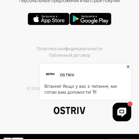
Персональные предложения и быстрые покупки
Политика конфиденциальности
Публичный договор
© 2026 Ostriv.ua Store. All Rights Reserved.