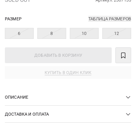
Артикул: 2307135
РАЗМЕР
ТАБЛИЦА РАЗМЕРОВ
6
8
10
12
ДОБАВИТЬ В КОРЗИНУ
КУПИТЬ В ОДИН КЛИК
ОПИСАНИЕ
ДОСТАВКА И ОПЛАТА