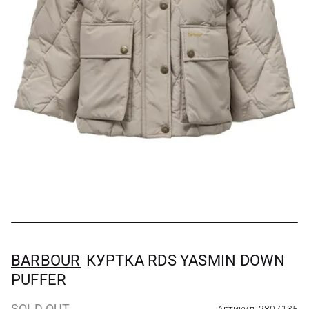
BARBOUR
КУРТКА RDS YASMIN DOWN
PUFFER
SOLD OUT