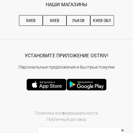
Наши магазини
НАШИ МАГАЗИНЫ
Ostriv Club+
Про OSTRIV
Подписка на новости
Рекомендации по уходу
КИЕВ
КИЕВ
ЛЬВОВ
КИЕВ ОБЛ
УСТАНОВИТЕ ПРИЛОЖЕНИЕ OSTRIV!
Персональные предложения и быстрые покупки
Политика конфиденциальности
Публичный договор