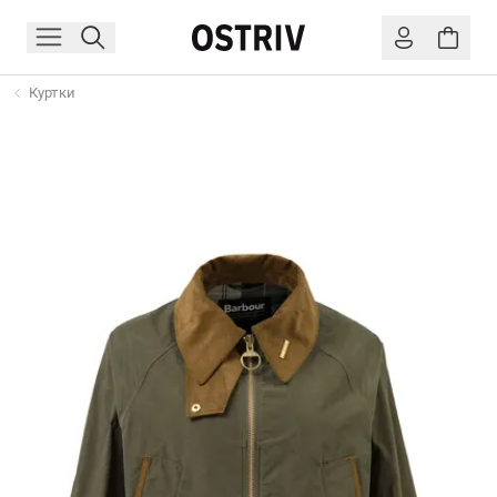
Куртки