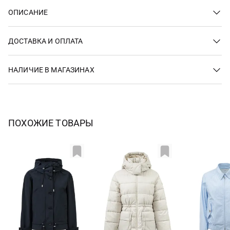
ОПИСАНИЕ
ДОСТАВКА И ОПЛАТА
НАЛИЧИЕ В МАГАЗИНАХ
ПОХОЖИЕ ТОВАРЫ