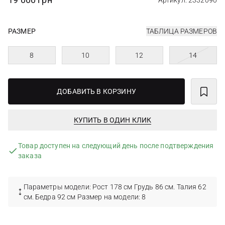
Артикул: 2332090
РАЗМЕР
ТАБЛИЦА РАЗМЕРОВ
8
10
12
14
ДОБАВИТЬ В КОРЗИНУ
КУПИТЬ В ОДИН КЛИК
Товар доступен на следующий день после подтверждения
заказа
Параметры модели: Рост 178 см Грудь 86 см. Талия 62
см. Бедра 92 см Размер на модели: 8