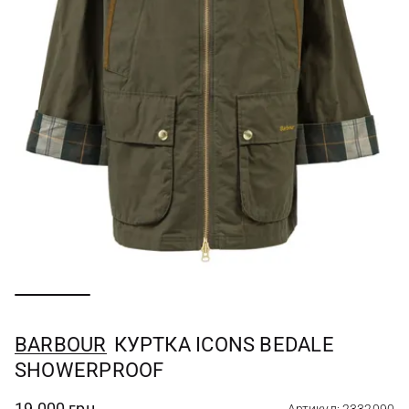
BARBOUR
КУРТКА ICONS BEDALE
SHOWERPROOF
19 000 грн