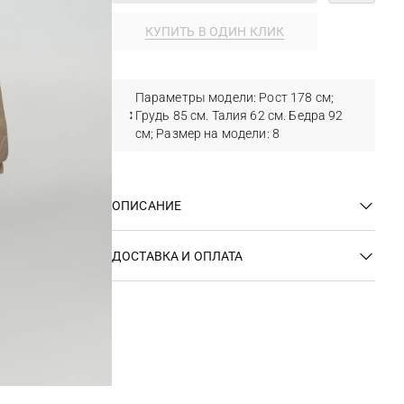
КУПИТЬ В ОДИН КЛИК
Параметры модели: Рост 178 см;
Грудь 85 см. Талия 62 см. Бедра 92
см; Размер на модели: 8
ОПИСАНИЕ
ДОСТАВКА И ОПЛАТА