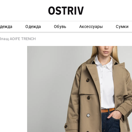
одежда
Одежда
Обувь
Аксессуары
Сумки
Плащ AOIFE TRENCH