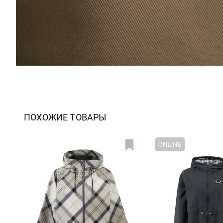
ПОХОЖИЕ ТОВАРЫ