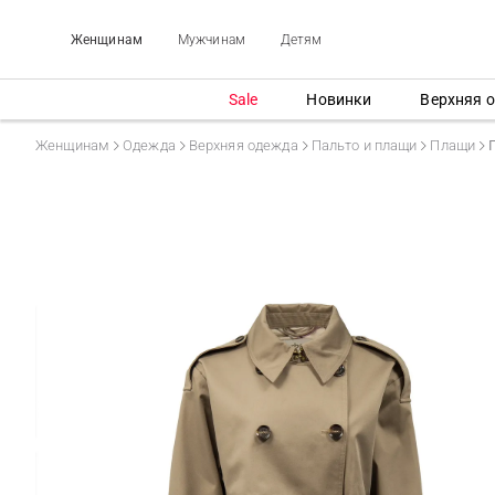
Женщинам
Мужчинам
Детям
Sale
Новинки
Верхняя 
Женщинам
Одежда
Верхняя одежда
Пальто и плащи
Плащи