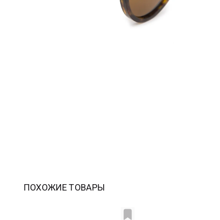
ПОХОЖИЕ ТОВАРЫ