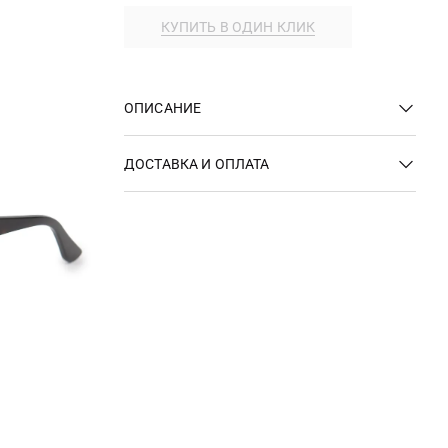
КУПИТЬ В ОДИН КЛИК
ОПИСАНИЕ
ДОСТАВКА И ОПЛАТА