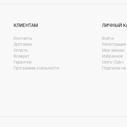
КЛИЕНТАМ
ЛИЧНЫЙ К
Контакты
Войти
Доставка
Регистрация
Оплата
Мои заказы
Возврат
Избранное
Гарантия
Ostriv Club+
Программа лояльности
Подписка на