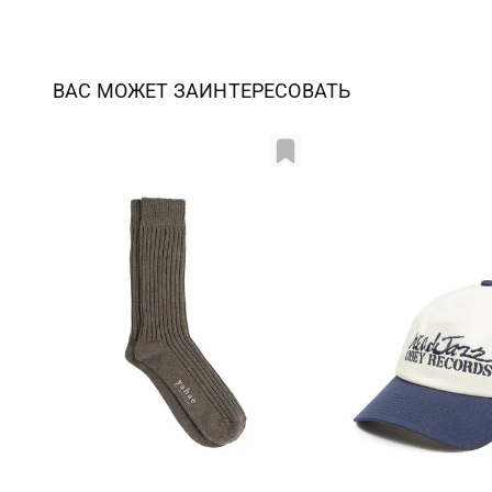
ВАС МОЖЕТ ЗАИНТЕРЕСОВАТЬ