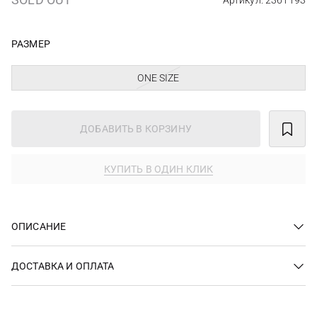
Артикул: 2361193
РАЗМЕР
ONE SIZE
ДОБАВИТЬ В КОРЗИНУ
КУПИТЬ В ОДИН КЛИК
ОПИСАНИЕ
ДОСТАВКА И ОПЛАТА