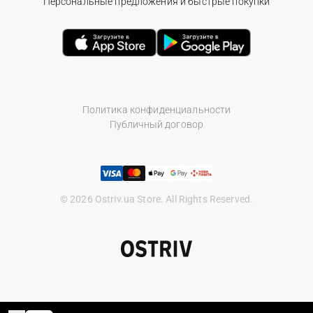
Персональные предложения и быстрые покупки
Политика конфиденциальности
Публичный договор
© 2026 Ostriv.ua Store. All Rights Reserved.