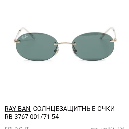
RAY BAN
СОЛНЦЕЗАЩИТНЫЕ ОЧКИ
RB 3767 001/71 54
SOLD OUT