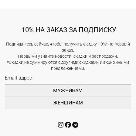
-10% НА ЗАКАЗ ЗА ПОДПИСКУ
Подпишитесь сейчас, чтобы получить скидку 10%* на первый
заказ.
Первыми узнайте новости, скидки и распродажи.
*Скидки не суммируются с другими скидками и акционными
предложениями.
МУЖЧИНАМ
ЖЕНЩИНАМ