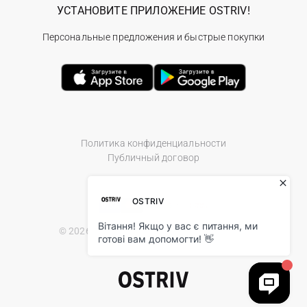
УСТАНОВИТЕ ПРИЛОЖЕНИЕ OSTRIV!
Персональные предложения и быстрые покупки
Политика конфиденциальности
Публичный договор
© 2026 Ostriv.ua Store. All Rights Reserved.