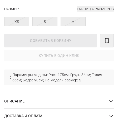
РАЗМЕР
ТАБЛИЦА РАЗМЕРОВ
XS
S
M
ДОБАВИТЬ В КОРЗИНУ
КУПИТЬ В ОДИН КЛИК
Параметры модели: Рост 175см; Грудь 84см; Талия
66см; Бедра 90см; На модели размер: S
ОПИСАНИЕ
ДОСТАВКА И ОПЛАТА