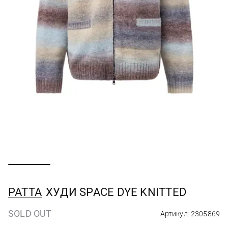
PATTA
ХУДИ SPACE DYE KNITTED
SOLD OUT
Артикул: 2305869