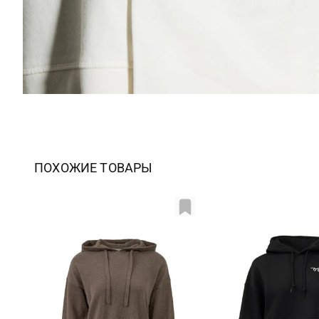
ПОХОЖИЕ ТОВАРЫ