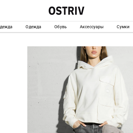
одежда
Одежда
Обувь
Аксессуары
Сумки