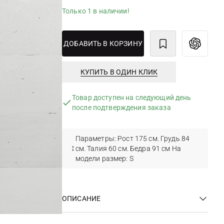
Только 1 в наличии!
ДОБАВИТЬ В КОРЗИНУ
КУПИТЬ В ОДИН КЛИК
Товар доступен на следующий день
после подтверждения заказа
Параметры: Рост 175 см. Грудь 84
см. Талия 60 см. Бедра 91 см На
модели размер: S
ОПИСАНИЕ