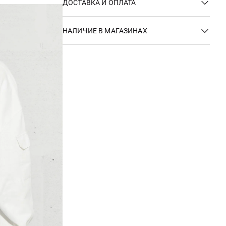
ДОСТАВКА И ОПЛАТА
НАЛИЧИЕ В МАГАЗИНАХ