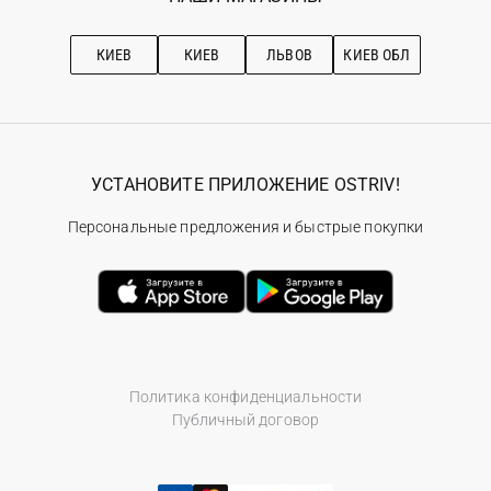
Про OSTRIV
Подписка на новости
Рекомендации по уходу
КИЕВ
КИЕВ
ЛЬВОВ
КИЕВ ОБЛ
УСТАНОВИТЕ ПРИЛОЖЕНИЕ OSTRIV!
Персональные предложения и быстрые покупки
Политика конфиденциальности
Публичный договор