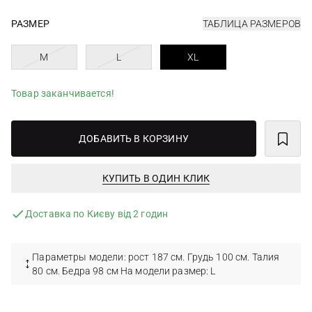
РАЗМЕР
ТАБЛИЦА РАЗМЕРОВ
M
L
XL
Товар заканчивается!
ДОБАВИТЬ В КОРЗИНУ
КУПИТЬ В ОДИН КЛИК
Доставка по Києву від 2 годин
Параметры модели: рост 187 см. Грудь 100 см. Талия
80 см. Бедра 98 см На модели размер: L