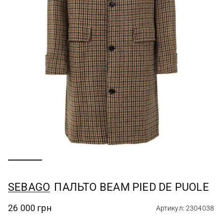
SEBAGO
ПАЛЬТО BEAM PIED DE PUOLE
26 000 грн
Артикул: 2304038