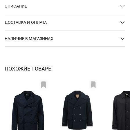
ОПИСАНИЕ
ДОСТАВКА И ОПЛАТА
НАЛИЧИЕ В МАГАЗИНАХ
ПОХОЖИЕ ТОВАРЫ