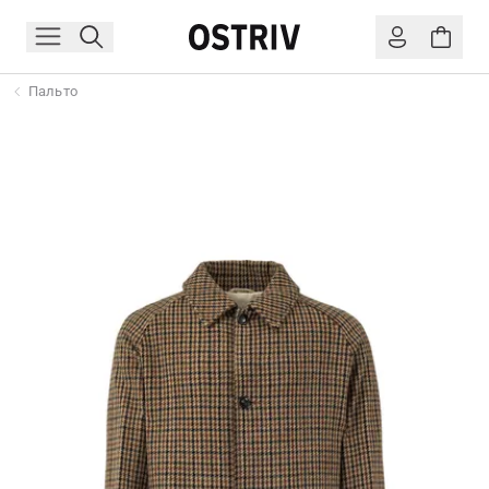
Пальто