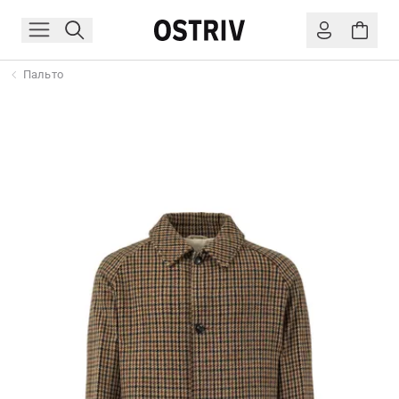
Пальто