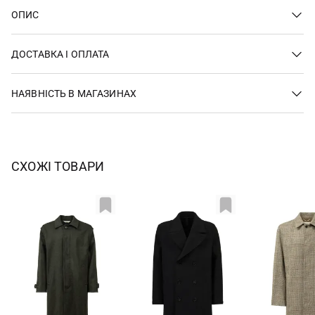
ОПИС
ДОСТАВКА І ОПЛАТА
НАЯВНІСТЬ В МАГАЗИНАХ
СХОЖІ ТОВАРИ