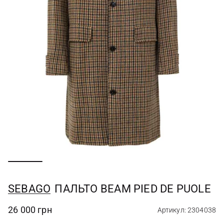
SEBAGO
ПАЛЬТО BEAM PIED DE PUOLE
26 000 грн
Артикул: 2304038