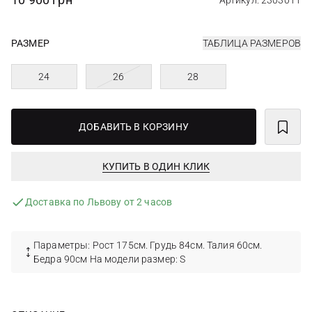
Артикул: 2303011
РАЗМЕР
ТАБЛИЦА РАЗМЕРОВ
24
26
28
ДОБАВИТЬ В КОРЗИНУ
КУПИТЬ В ОДИН КЛИК
Доставка по Львову от 2 часов
Параметры: Рост 175см. Грудь 84см. Талия 60см.
Бедра 90см На модели размер: S