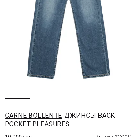
CARNE BOLLENTE
ДЖИНСЫ BACK
POCKET PLEASURES
10 900 грн