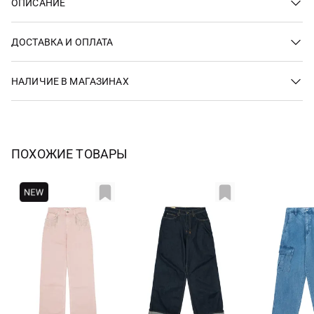
ОПИСАНИЕ
ДОСТАВКА И ОПЛАТА
НАЛИЧИЕ В МАГАЗИНАХ
ПОХОЖИЕ ТОВАРЫ