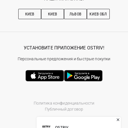
Про OSTRIV
Подписка на новости
Рекомендации по уходу
КИЕВ
КИЕВ
ЛЬВОВ
КИЕВ ОБЛ
УСТАНОВИТЕ ПРИЛОЖЕНИЕ OSTRIV!
Персональные предложения и быстрые покупки
Политика конфиденциальности
Публичный договор