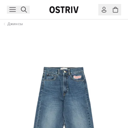
Джинсы