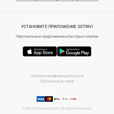
УСТАНОВИТЕ ПРИЛОЖЕНИЕ OSTRIV!
Персональные предложения и быстрые покупки
Политика конфиденциальности
Публичный договор
© 2026 Ostriv.ua Store. All Rights Reserved.