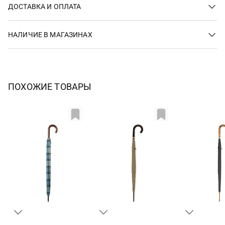
ДОСТАВКА И ОПЛАТА
НАЛИЧИЕ В МАГАЗИНАХ
ПОХОЖИЕ ТОВАРЫ