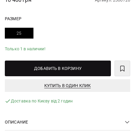
Артикул: 2300726
РАЗМЕР
25
Только 1 в наличии!
ДОБАВИТЬ В КОРЗИНУ
КУПИТЬ В ОДИН КЛИК
Доставка по Києву від 2 годин
ОПИСАНИЕ