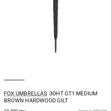
FOX UMBRELLAS
ЗОНТ GT1 MEDIUM
BROWN HARDWOOD GILT
10 400 грн