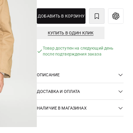
ДОБАВИТЬ В КОРЗИНУ
КУПИТЬ В ОДИН КЛИК
Товар доступен на следующий день
после подтверждения заказа
ОПИСАНИЕ
ДОСТАВКА И ОПЛАТА
НАЛИЧИЕ В МАГАЗИНАХ