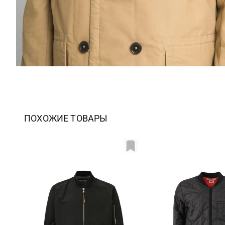
ПОХОЖИЕ ТОВАРЫ