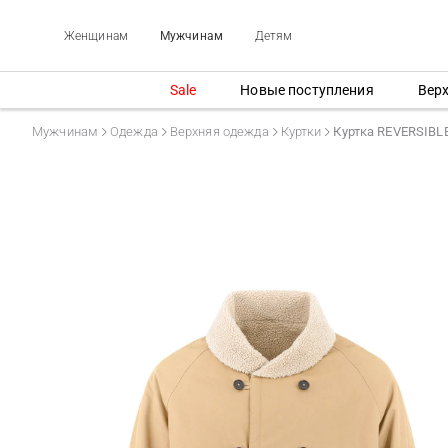
Женщинам
Мужчинам
Детям
Sale
Новые поступления
Вер
Мужчинам
Одежда
Верхняя одежда
Куртки
Куртка REVERSIB