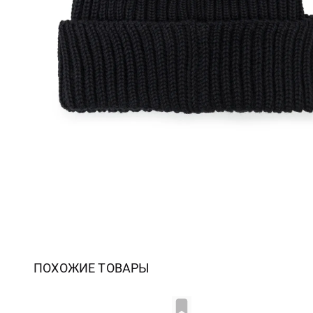
ПОХОЖИЕ ТОВАРЫ