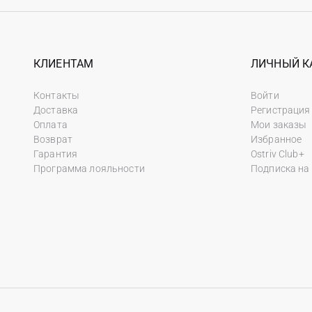
КЛИЕНТАМ
ЛИЧНЫЙ К
Контакты
Войти
Доставка
Регистрация
Оплата
Мои заказы
Возврат
Избранное
Гарантия
Ostriv Club+
Программа лояльности
Подписка на