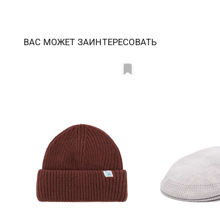
ВАС МОЖЕТ ЗАИНТЕРЕСОВАТЬ