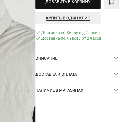
ДОБАВИТЬ В КОРЗИНУ
КУПИТЬ В ОДИН КЛИК
Доставка по Києву від 2 годин
Доставка по Львову от 2 часов
ОПИСАНИЕ
ДОСТАВКА И ОПЛАТА
НАЛИЧИЕ В МАГАЗИНАХ