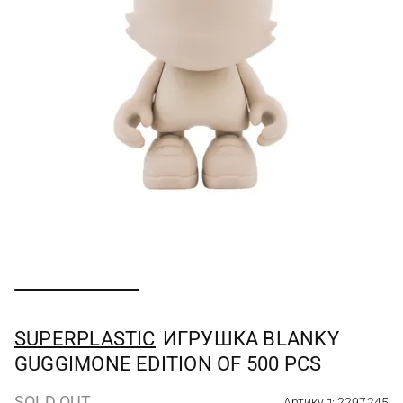
SUPERPLASTIC
ИГРУШКА BLANKY
GUGGIMONE EDITION OF 500 PCS
SOLD OUT
Артикул: 2297245