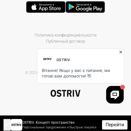
Политика конфиденциальности
Публичный договор
© 2026 Ostriv.ua Store. All Rights Reserved.
OSTRIV. Концепт пространство
Перейти
Персональные предложения и быстрые покупки