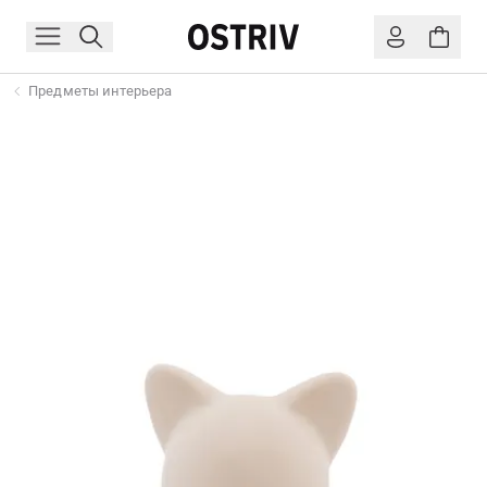
Предметы интерьера