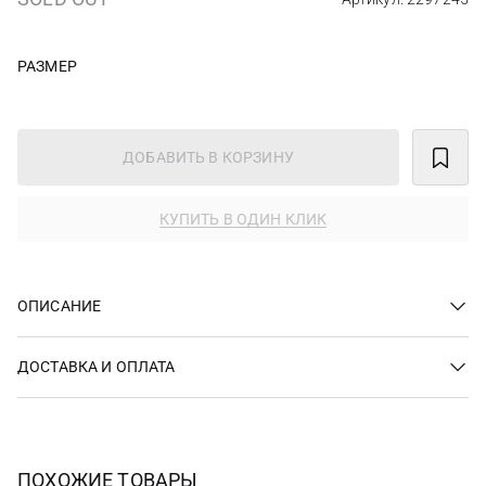
РАЗМЕР
ДОБАВИТЬ В КОРЗИНУ
КУПИТЬ В ОДИН КЛИК
ОПИСАНИЕ
ДОСТАВКА И ОПЛАТА
ПОХОЖИЕ ТОВАРЫ