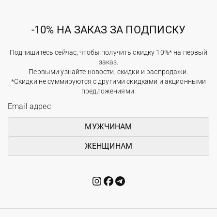
-10% НА ЗАКАЗ ЗА ПОДПИСКУ
Подпишитесь сейчас, чтобы получить скидку 10%* на первый
заказ.
Первыми узнайте новости, скидки и распродажи.
*Скидки не суммируются с другими скидками и акционными
предложениями.
МУЖЧИНАМ
ЖЕНЩИНАМ