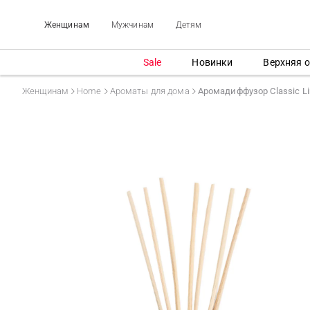
Женщинам
Мужчинам
Детям
Sale
Новинки
Верхняя 
Женщинам
Home
Ароматы для дома
Аромадиффузор Classic Li