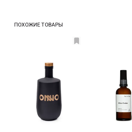
ПОХОЖИЕ ТОВАРЫ