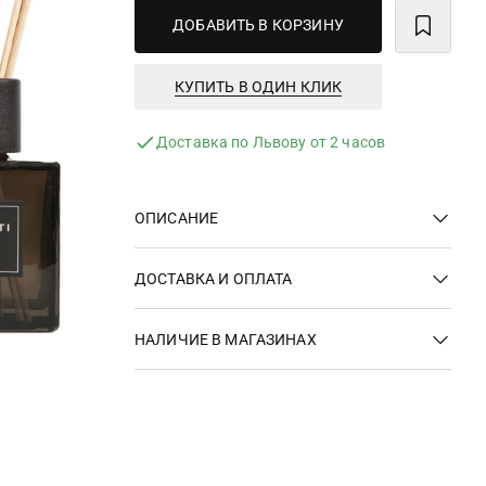
ДОБАВИТЬ В КОРЗИНУ
КУПИТЬ В ОДИН КЛИК
Доставка по Львову от 2 часов
ОПИСАНИЕ
ДОСТАВКА И ОПЛАТА
НАЛИЧИЕ В МАГАЗИНАХ