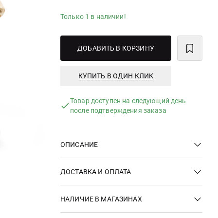
Только 1 в наличии!
ДОБАВИТЬ В КОРЗИНУ
КУПИТЬ В ОДИН КЛИК
Товар доступен на следующий день
после подтверждения заказа
ОПИСАНИЕ
ДОСТАВКА И ОПЛАТА
НАЛИЧИЕ В МАГАЗИНАХ