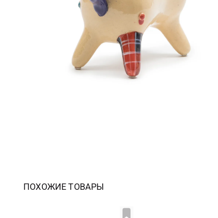
ПОХОЖИЕ ТОВАРЫ