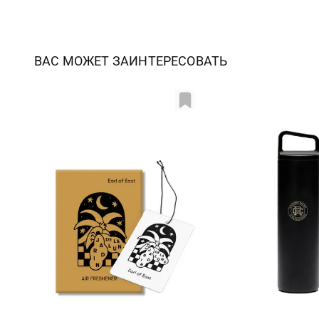
ВАС МОЖЕТ ЗАИНТЕРЕСОВАТЬ