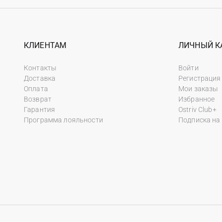
КЛИЕНТАМ
ЛИЧНЫЙ К
Контакты
Войти
Доставка
Регистрация
Оплата
Мои заказы
Возврат
Избранное
Гарантия
Ostriv Club+
Программа лояльности
Подписка на