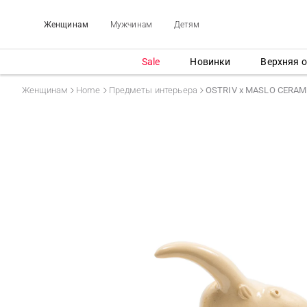
Женщинам
Мужчинам
Детям
Sale
Новинки
Верхняя 
Женщинам
Home
Предметы интерьера
OSTRIV x MASLO CERAMI